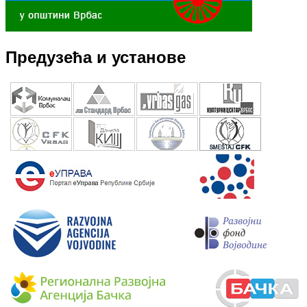
Предузећа и установе