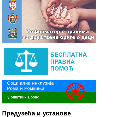
Предузећа и установе