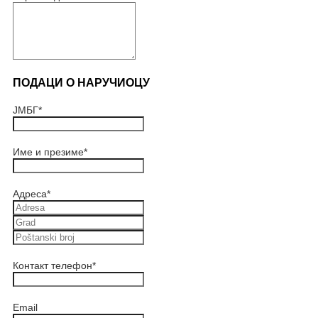
ПОДАЦИ О НАРУЧИОЦУ
ЈМБГ
*
Име и презиме
*
Адреса
*
Контакт телефон
*
Email