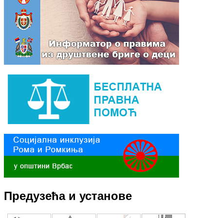
Предузећа и установе