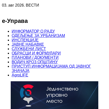
03. авг 2026. ВЕСТИ
е-Управа
ИНФОРМАТОР О РАДУ
ОДЕЉЕЊЕ ЗА УРБАНИЗАМ
ИНСПЕКЦИЈЕ
ЈАВНЕ НАБАВКЕ
СЛУЖБЕНИ ЛИСТ
ОБРАСЦИ И ФОРМУЛАРИ
ПЛАНОВИ / ДОКУМЕНТИ
ВОДИЧ КРОЗ ОПШТИНУ
ПРИСТУП ИНФОРМАЦИЈАМА ОД ЈАВНОГ
ЗНАЧАЈА
AgroLIFE