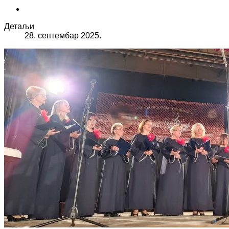
Детаљи
28. септембар 2025.