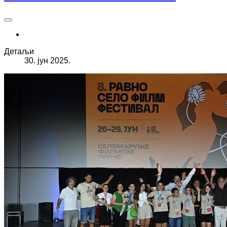
Детаљи
30. јун 2025.