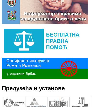
Предузећа и установе