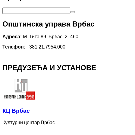
Општинска управа Врбас
Адреса:
М. Тита 89, Врбас, 21460
Телефон:
+381.21.7954.000
ПРЕДУЗЕЋА И УСТАНОВЕ
КЦ Врбас
Културни центар Врбас