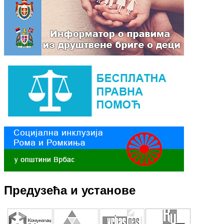
Предузећа и установе