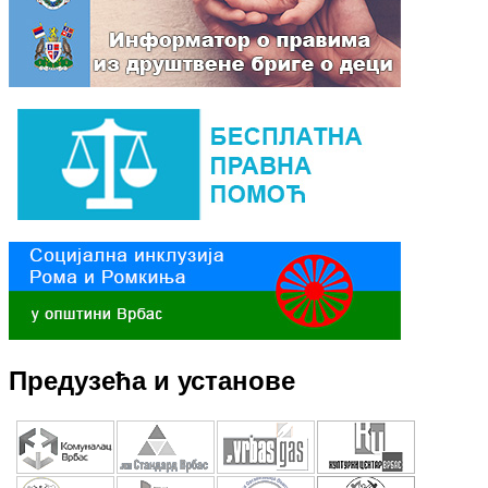
Предузећа и установе