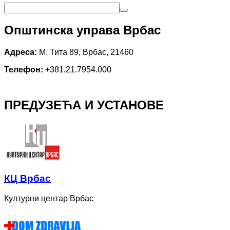
Општинска управа Врбас
Адреса:
М. Тита 89, Врбас, 21460
Телефон:
+381.21.7954.000
ПРЕДУЗЕЋА И УСТАНОВЕ
КЦ Врбас
Културни центар Врбас