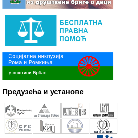
Предузећа и установе