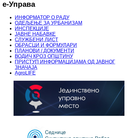
е-Управа
ИНФОРМАТОР О РАДУ
ОДЕЉЕЊЕ ЗА УРБАНИЗАМ
ИНСПЕКЦИЈЕ
ЈАВНЕ НАБАВКЕ
СЛУЖБЕНИ ЛИСТ
ОБРАСЦИ И ФОРМУЛАРИ
ПЛАНОВИ / ДОКУМЕНТИ
ВОДИЧ КРОЗ ОПШТИНУ
ПРИСТУП ИНФОРМАЦИЈАМА ОД ЈАВНОГ
ЗНАЧАЈА
AgroLIFE