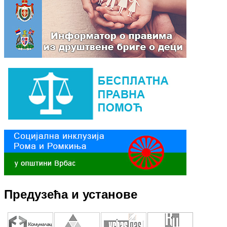
Предузећа и установе