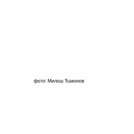
фото: Милош Ђаконов