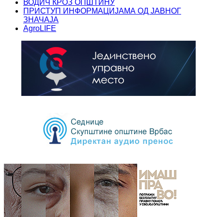
ВОДИЧ КРОЗ ОПШТИНУ
ПРИСТУП ИНФОРМАЦИЈАМА ОД ЈАВНОГ
ЗНАЧАЈА
AgroLIFE