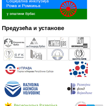
Предузећа и установе