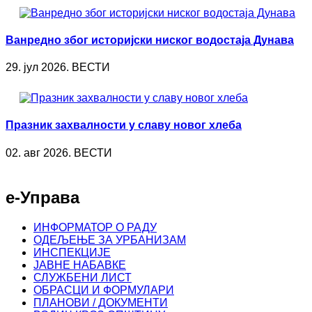
Ванредно због историјски ниског водостаја Дунава
29. јул 2026. ВЕСТИ
Празник захвалности у славу новог хлеба
02. авг 2026. ВЕСТИ
е-Управа
ИНФОРМАТОР О РАДУ
ОДЕЉЕЊЕ ЗА УРБАНИЗАМ
ИНСПЕКЦИЈЕ
ЈАВНЕ НАБАВКЕ
СЛУЖБЕНИ ЛИСТ
ОБРАСЦИ И ФОРМУЛАРИ
ПЛАНОВИ / ДОКУМЕНТИ