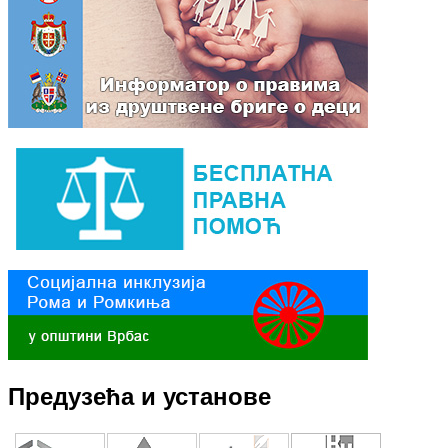
Предузећа и установе