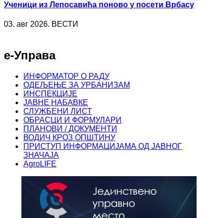
Ученици из Лепосавића поново у посети Врбасу
03. авг 2026. ВЕСТИ
е-Управа
ИНФОРМАТОР О РАДУ
ОДЕЉЕЊЕ ЗА УРБАНИЗАМ
ИНСПЕКЦИЈЕ
ЈАВНЕ НАБАВКЕ
СЛУЖБЕНИ ЛИСТ
ОБРАСЦИ И ФОРМУЛАРИ
ПЛАНОВИ / ДОКУМЕНТИ
ВОДИЧ КРОЗ ОПШТИНУ
ПРИСТУП ИНФОРМАЦИЈАМА ОД ЈАВНОГ
ЗНАЧАЈА
AgroLIFE