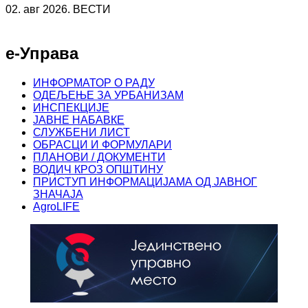
02. авг 2026. ВЕСТИ
е-Управа
ИНФОРМАТОР О РАДУ
ОДЕЉЕЊЕ ЗА УРБАНИЗАМ
ИНСПЕКЦИЈЕ
ЈАВНЕ НАБАВКЕ
СЛУЖБЕНИ ЛИСТ
ОБРАСЦИ И ФОРМУЛАРИ
ПЛАНОВИ / ДОКУМЕНТИ
ВОДИЧ КРОЗ ОПШТИНУ
ПРИСТУП ИНФОРМАЦИЈАМА ОД ЈАВНОГ
ЗНАЧАЈА
AgroLIFE