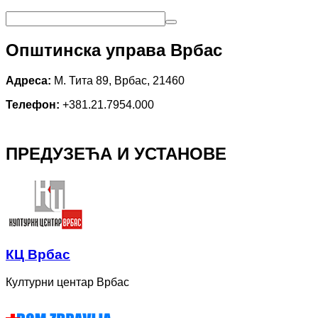
Општинска управа Врбас
Адреса:
М. Тита 89, Врбас, 21460
Телефон:
+381.21.7954.000
ПРЕДУЗЕЋА И УСТАНОВЕ
КЦ Врбас
Културни центар Врбас