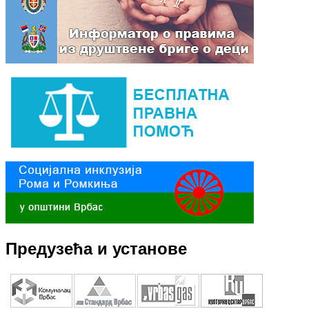
Предузећа и установе