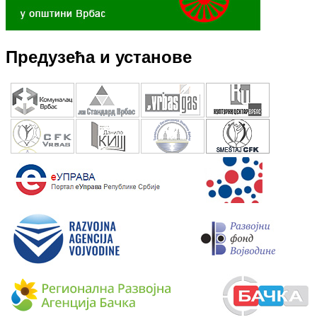
Предузећа и установе