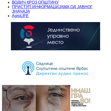
ВОДИЧ КРОЗ ОПШТИНУ
ПРИСТУП ИНФОРМАЦИЈАМА ОД ЈАВНОГ
ЗНАЧАЈА
AgroLIFE