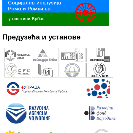
Предузећа и установе