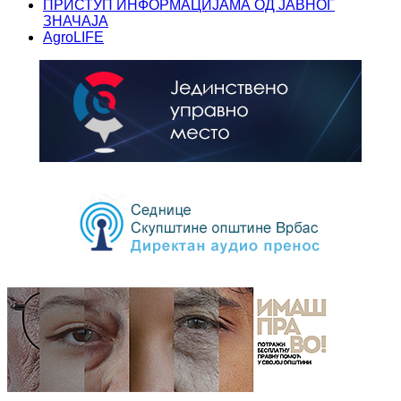
ПРИСТУП ИНФОРМАЦИЈАМА ОД ЈАВНОГ
ЗНАЧАЈА
AgroLIFE