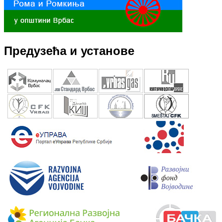
Предузећа и установе