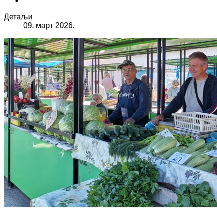
Детаљи
09. март 2026.