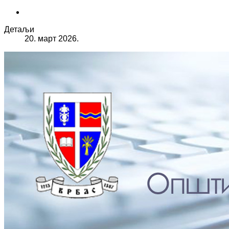
Детаљи
20. март 2026.