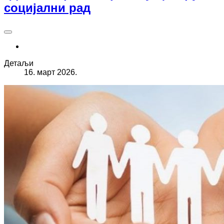
социјални рад
Детаљи
16. март 2026.