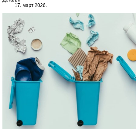
17. март 2026.