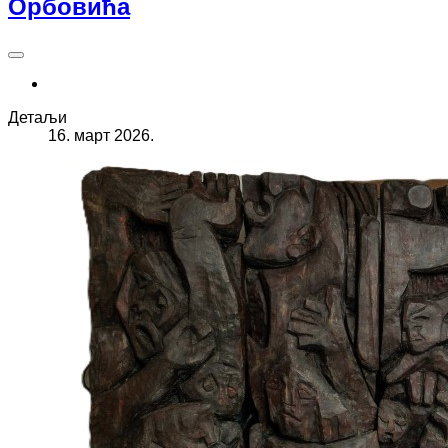
Орбовића
Детаљи
16. март 2026.