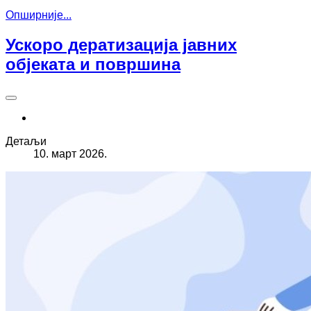
Опширније...
Ускоро дератизација јавних
објеката и површина
Детаљи
10. март 2026.