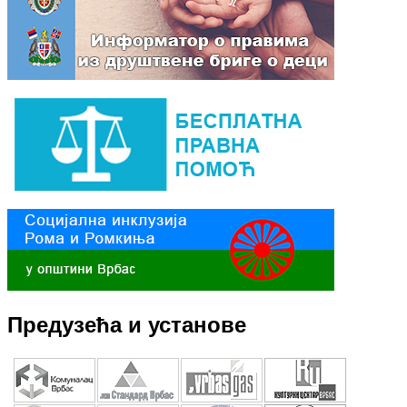
Предузећа и установе